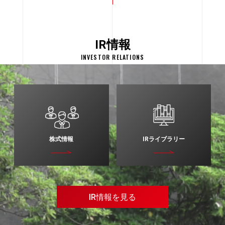
IR情報
INVESTOR RELATIONS
株式情報
IRライブラリー
IR情報を見る