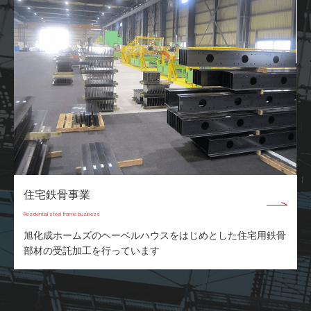
住宅鉄骨事業
Residential steel frame business
旭化成ホームズのヘーベルハウスをはじめとした住宅用鉄骨
部材の受託加工を行っています