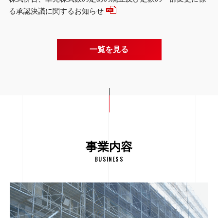
る承認決議に関するお知らせ
一覧を見る
事業内容
BUSINESS