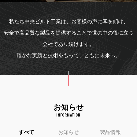
私たち中央ビルト工業は、お客様の声に耳を傾け、
安全で高品質な製品を提供することで世の中の役に立つ
会社であり続けます。
確かな実績と技術をもって、ともに未来へ。
お知らせ
INFORMATION
すべて
お知らせ
製品情報