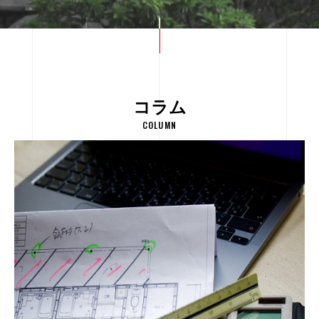
コラム
COLUMN