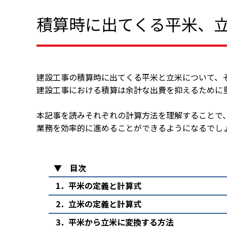
積算時に出てくる平米、
建設工事の積算時に出てくる平米と立米について、
建設工事における積算は余計な出費を抑えるために
本記事を読みそれぞれの計算方法を理解することで
業務を効率的に進めることができるようになるでし
▼ 目次
1
．平米の定義と計算式
2
．立米の定義と計算式
3
．平米から立米に変換する方法