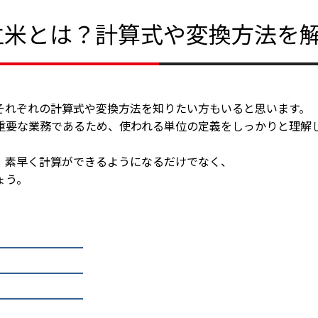
立米とは？計算式や変換方法を
それぞれの計算式や変換方法を知りたい方もいると思います。
重要な業務であるため、使われる単位の定義をしっかりと理解
、素早く計算ができるようになるだけでなく、
ょう。