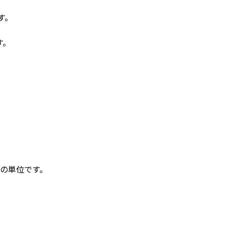
す。
す。
の単位です。