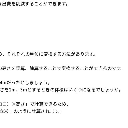
な出費を削減することができます。
め、それぞれの単位に変換する方法があります。
の高さを乗算、除算することで変換することができるのです。
4mだったとしましょう。
さを2m、3mとするときの体積はいくつになるでしょうか。
ヨコ）×高さ」で計算できるため、
24立米」のように計算されます。