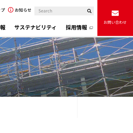
ップ
お知らせ
Search
お問い合わせ
情報
サステナビリティ
採用情報