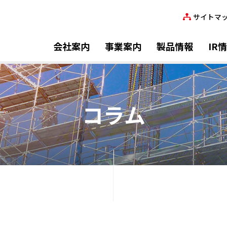
サイトマ
会社案内
事業案内
製品情報
IR
コラム