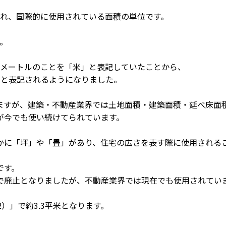
され、国際的に使用されている面積の単位です。
。
てメートルのことを「米」と表記していたことから、
米と表記されるようになりました。
ますが、建築・不動産業界では土地面積・建築面積・延べ床面
が今でも使い続けてられています。
かに「坪」や「畳」があり、住宅の広さを表す際に使用される
です。
で廃止となりましたが、不動産業界では現在でも使用されてい
（m2）」で約3.3平米となります。