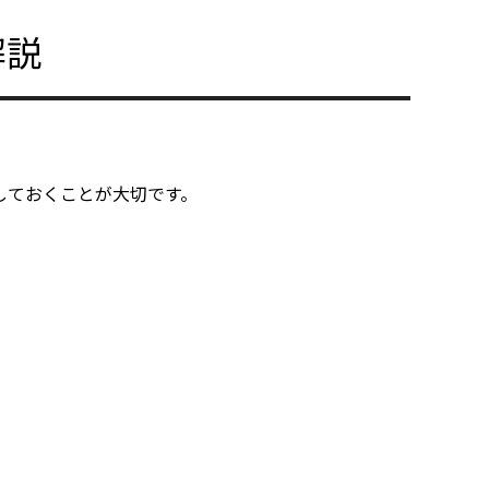
解説
しておくことが大切です。