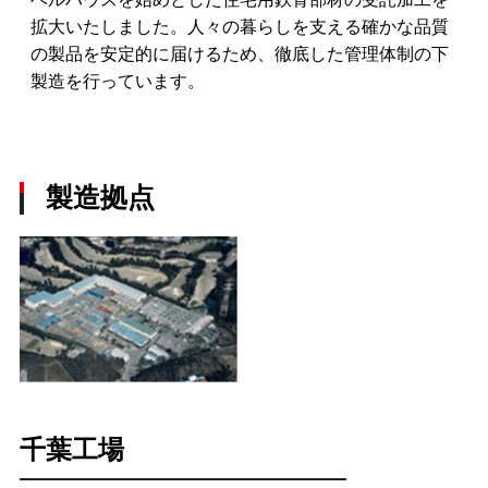
拡大いたしました。人々の暮らしを支える確かな品質
の製品を安定的に届けるため、徹底した管理体制の下
製造を行っています。
製造拠点
千葉工場