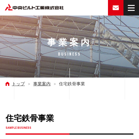
お問い合
事業案内
BUSINESS
トップ
>
事業案内
>
住宅鉄骨事業
住宅鉄骨事業
SAMPLE BUSINESS