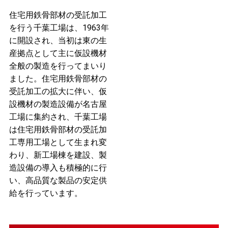
住宅用鉄骨部材の受託加工
を行う千葉工場は、1963年
に開設され、当初は東の生
産拠点として主に仮設機材
全般の製造を行ってまいり
ました。住宅用鉄骨部材の
受託加工の拡大に伴い、仮
設機材の製造設備が名古屋
工場に集約され、千葉工場
は住宅用鉄骨部材の受託加
工専用工場として生まれ変
わり、新工場棟を建設、製
造設備の導入も積極的に行
い、高品質な製品の安定供
給を行っています。