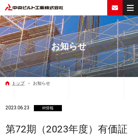
お問い合
お知らせ
トップ
>
お知らせ
2023.06.23
IR情報
第72期（2023年度）有価証